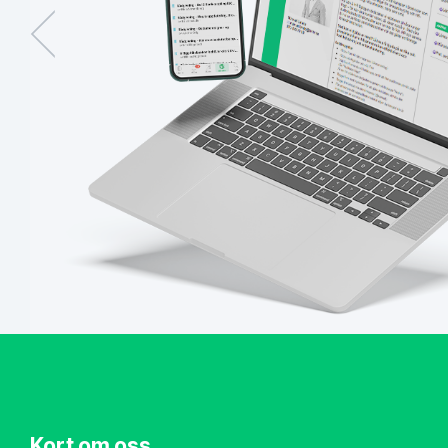
Kort om oss