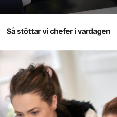
Så stöttar vi chefer i vardagen