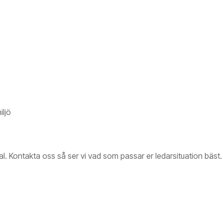
iljö
al. Kontakta oss så ser vi vad som passar er ledarsituation bäst.