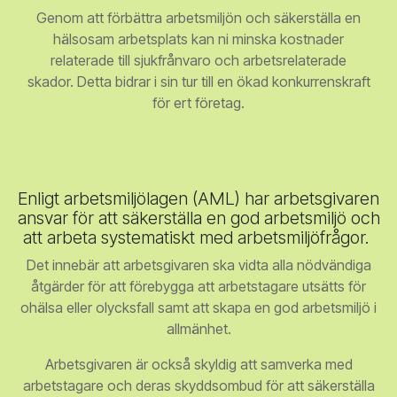
Genom att förbättra arbetsmiljön och säkerställa en
hälsosam arbetsplats kan ni minska kostnader
relaterade till sjukfrånvaro och arbetsrelaterade
skador. Detta bidrar i sin tur till en ökad konkurrenskraft
för ert företag.
Enligt arbetsmiljölagen (AML) har arbetsgivaren
ansvar för att säkerställa en god arbetsmiljö och
att arbeta systematiskt med arbetsmiljöfrågor.
Det innebär att arbetsgivaren ska vidta alla nödvändiga
åtgärder för att förebygga att arbetstagare utsätts för
ohälsa eller olycksfall samt att skapa en god arbetsmiljö i
allmänhet.
Arbetsgivaren är också skyldig att samverka med
arbetstagare och deras skyddsombud för att säkerställa