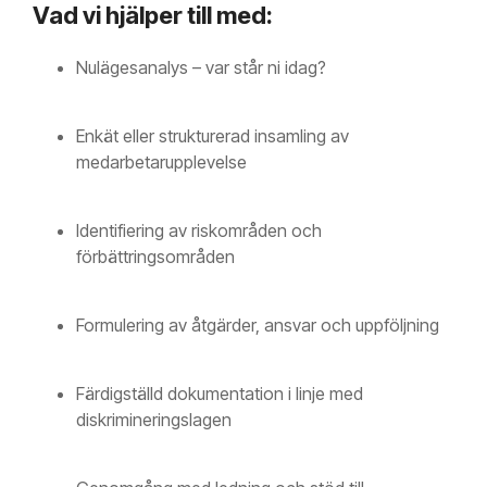
Vad vi hjälper till med:
Nulägesanalys – var står ni idag?
Enkät eller strukturerad insamling av
medarbetarupplevelse
Identifiering av riskområden och
förbättringsområden
Formulering av åtgärder, ansvar och uppföljning
Färdigställd dokumentation i linje med
diskrimineringslagen