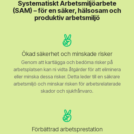
Systematiskt Arbetsmiljöarbete
(SAM) – för en säker, hälsosam och
produktiv arbetsmiljö
Ökad säkerhet och minskade risker
Genom att kartlägga och bedöma risker på
arbetsplatsen kan ni vidta åtgärder för att eliminera
eller minska dessa risker. Detta leder till en säkrare
arbetsmiljö och minskar risken för arbetsrelaterade
skador och sjukfrånvaro.
Förbättrad arbetsprestation