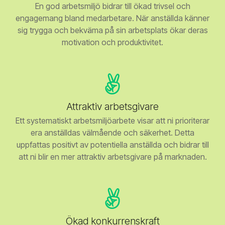
En god arbetsmiljö bidrar till ökad trivsel och
engagemang bland medarbetare. När anställda känner
sig trygga och bekväma på sin arbetsplats ökar deras
motivation och produktivitet.
Attraktiv arbetsgivare
Ett systematiskt arbetsmiljöarbete visar att ni prioriterar
era anställdas välmående och säkerhet. Detta
uppfattas positivt av potentiella anställda och bidrar till
att ni blir en mer attraktiv arbetsgivare på marknaden.
Ökad konkurrenskraft