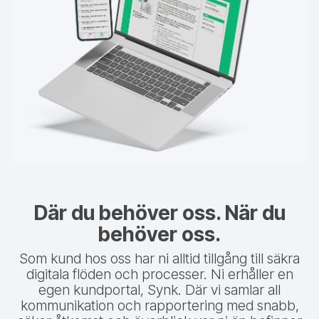
Där du behöver oss. När du
behöver oss.
Som kund hos oss har ni alltid tillgång till säkra
digitala flöden och processer. Ni erhåller en
egen kundportal, Synk. Där vi samlar all
kommunikation och rapportering med snabb,